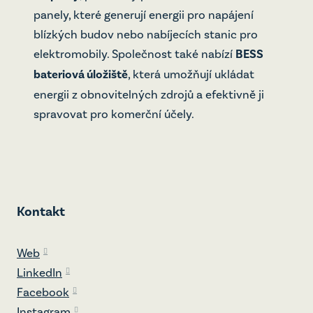
panely, které generují energii pro napájení
blízkých budov nebo nabíjecích stanic pro
elektromobily. Společnost také nabízí
BESS
bateriová úložiště
, která umožňují ukládat
energii z obnovitelných zdrojů a efektivně ji
spravovat pro komerční účely.
Kontakt
Web
LinkedIn
Facebook
Instagram