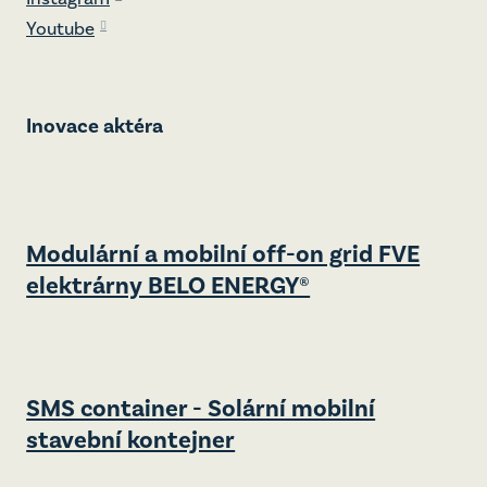
Youtube
Inovace aktéra
Modulární a mobilní off-on grid FVE
elektrárny BELO ENERGY®
SMS container - Solární mobilní
stavební kontejner